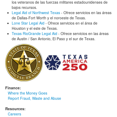
los veteranos de las fuerzas militares estadounidenses de
bajos recursos.
Legal Aid of Northwest Texas
- Ofrece servicios en las áreas
de Dallas-Fort Worth y el noroeste de Texas.
Lone Star Legal Aid
- Ofrece servicios en el área de
Houston y el este de Texas.
Texas RioGrande Legal Aid
- Ofrece servicios en las áreas
de Austin / San Antonio, El Paso y el sur de Texas.
Finance:
Where the Money Goes
Report Fraud, Waste and Abuse
Resources:
Careers