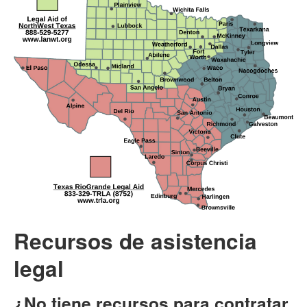
Recursos de asistencia
legal
¿No tiene recursos para contratar